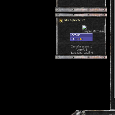
Мы в рейтинге
Онлайн всего:
1
Гостей:
1
Пользователей:
0