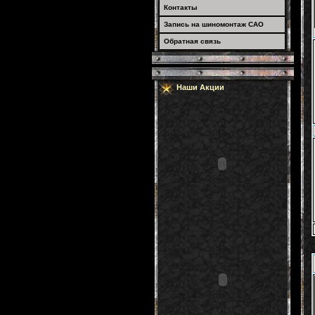
Контакты
Запись на шиномонтаж САО
Обратная связь
Наши Акции