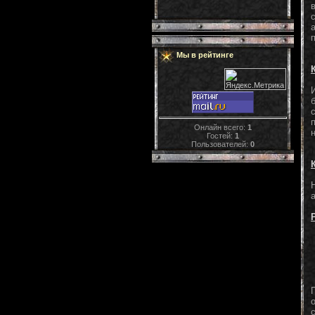
Мы в рейтинге
Онлайн всего:
1
Гостей:
1
Пользователей:
0