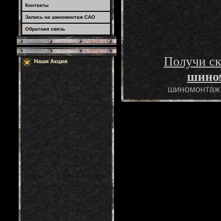
Контакты
Запись на шиномонтаж САО
Обратная связь
Получи ск
Наши Акции
шино
шиномонтаж 