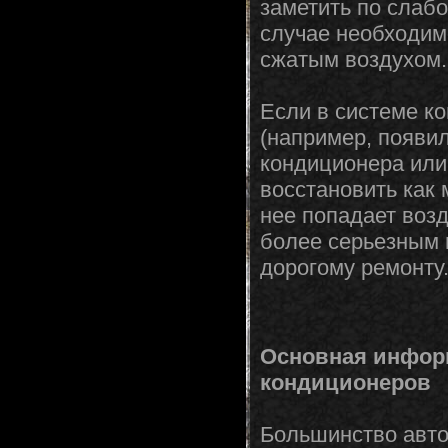
заметить по слабо
случае необходим
сжатым воздухом.
Если в системе к
(например, появи
кондиционера или 
восстановить как 
нее попадает возд
более серьезным 
дорогому ремонту
Основная инфор
кондиционеров
Большинство авто